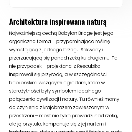
Architektura inspirowana naturą
Najważniejszą cechą Babylon Bridge jest jego
organiczna forma – przypominająca roślinę
wyrastającą z jednego brzegu Sekwany i
przerzucającą się ponad rzeką ku drugiemu. To
nie przypadek – projektanci z Rescubika
inspirowali się przyrodą, a w szczególności
babilońskimi wiszącymi ogrodami, które w
starożytności były symbolem idealnego
połączenia cywilizacji i natury. Tu również mamy
do czynienia z krajobrazem zawieszonym w
przestrzeni – most nie tylko prowadzi nad rzeką,
ale ją przytula, komponuje się z jej nurtem i