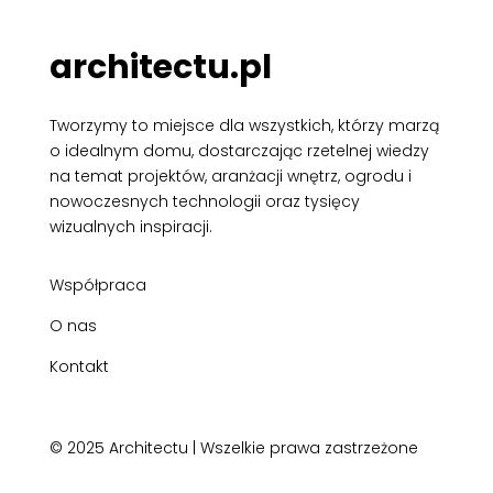
architectu.pl
Tworzymy to miejsce dla wszystkich, którzy marzą
o idealnym domu, dostarczając rzetelnej wiedzy
na temat projektów, aranżacji wnętrz, ogrodu i
nowoczesnych technologii oraz tysięcy
wizualnych inspiracji.
Współpraca
O nas
Kontakt
© 2025 Architectu | Wszelkie prawa zastrzeżone