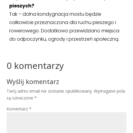
pieszych?
Tak – dolna kondygnacja mostu będzie
całkowicie przeznaczona dla ruchu pieszego i
rowerowego. Dodatkowo przewidziano miejsca
do odpoczynku, ogrody i przestrzeń społeczną.
0 komentarzy
Wyślij komentarz
Twój adres email nie zostanie opublikowany.
Wymagane pola
są oznaczone
*
Komentarz
*