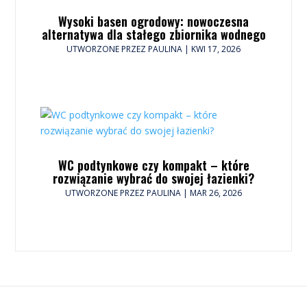
Wysoki basen ogrodowy: nowoczesna
alternatywa dla stałego zbiornika wodnego
UTWORZONE PRZEZ
PAULINA
|
KWI 17, 2026
WC podtynkowe czy kompakt – które
rozwiązanie wybrać do swojej łazienki?
UTWORZONE PRZEZ
PAULINA
|
MAR 26, 2026