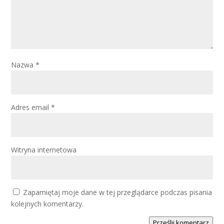
Nazwa
*
Adres email
*
Witryna internetowa
Zapamiętaj moje dane w tej przeglądarce podczas pisania
kolejnych komentarzy.
Prześlij komentarz