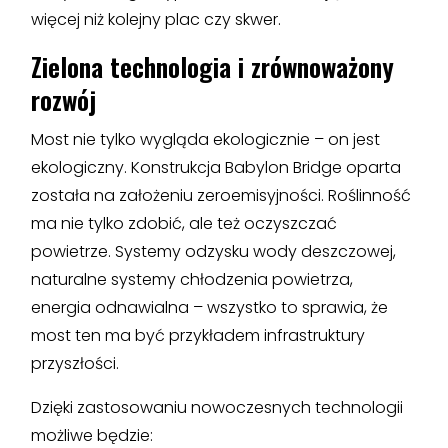
więcej niż kolejny plac czy skwer.
Zielona technologia i zrównoważony
rozwój
Most nie tylko wygląda ekologicznie – on jest
ekologiczny. Konstrukcja Babylon Bridge oparta
została na założeniu zeroemisyjności. Roślinność
ma nie tylko zdobić, ale też oczyszczać
powietrze. Systemy odzysku wody deszczowej,
naturalne systemy chłodzenia powietrza,
energia odnawialna – wszystko to sprawia, że
most ten ma być przykładem infrastruktury
przyszłości.
Dzięki zastosowaniu nowoczesnych technologii
możliwe będzie: