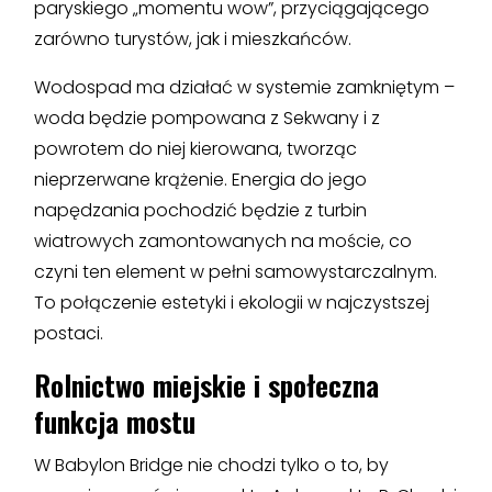
paryskiego „momentu wow”, przyciągającego
zarówno turystów, jak i mieszkańców.
Wodospad ma działać w systemie zamkniętym –
woda będzie pompowana z Sekwany i z
powrotem do niej kierowana, tworząc
nieprzerwane krążenie. Energia do jego
napędzania pochodzić będzie z turbin
wiatrowych zamontowanych na moście, co
czyni ten element w pełni samowystarczalnym.
To połączenie estetyki i ekologii w najczystszej
postaci.
Rolnictwo miejskie i społeczna
funkcja mostu
W Babylon Bridge nie chodzi tylko o to, by