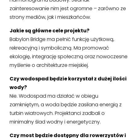
zainteresowanie nim jest ogromne – zarówno ze
strony mediów, jak i mieszkańców.
Jakie są główne cele projektu?
Babylon Bridge ma pełnić funkcję użytkową,
rekreacyjną i symboliczną. Ma promować
ekologię, integrację społeczną oraz nowoczesne
myślenie o architekturze miejskiej.
Czy wodospad będzie korzystał z dużej ilości
wody?
Nie. Wodospad ma działać w obiegu
zamkniętym, a woda będzie zasilana energią z
turbin wiatrowych. Projektanci zadbali o
minimalny ślad wodny i energetyczny.
Czy most będzie dostępny dla rowerzystów i