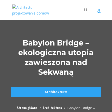
Babylon Bridge –
ekologiczna utopia
zawieszona nad
Sekwaną
Architektura
Strona główna
Architektura
/
/
Babylon Bridge –