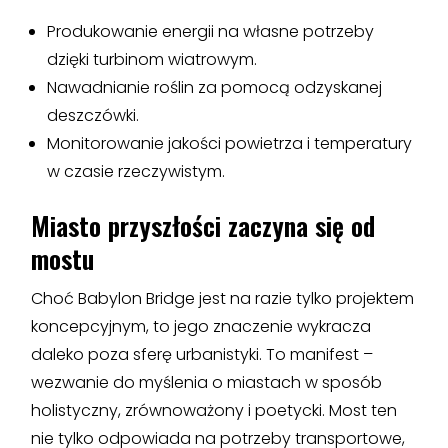
Produkowanie energii na własne potrzeby
dzięki turbinom wiatrowym.
Nawadnianie roślin za pomocą odzyskanej
deszczówki.
Monitorowanie jakości powietrza i temperatury
w czasie rzeczywistym.
Miasto przyszłości zaczyna się od
mostu
Choć Babylon Bridge jest na razie tylko projektem
koncepcyjnym, to jego znaczenie wykracza
daleko poza sferę urbanistyki. To manifest –
wezwanie do myślenia o miastach w sposób
holistyczny, zrównoważony i poetycki. Most ten
nie tylko odpowiada na potrzeby transportowe,