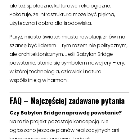
ale też społeczne, kulturowe i ekologiczne.
Pokazuje, że infrastruktura może być piękna,
użyteczna i dobra dla środowiska.
Paryż, miasto świateł, miasto rewolucji, znów ma
szansę być liderem – tym razem nie politycznym,
ale architektonicznym. Jeśli Babylon Bridge
powstanie, stanie się symbolem nowej ery – ery,
w której technologia, człowiek i natura
współistnieją w harmonii.
FAQ – Najczęściej zadawane pytania
Czy Babylon Bridge naprawdę powstanie?
Na razie projekt pozostaje koncepcją. Nie
ogłoszono jeszcze planów realizacyjnych ani
harmonogramu budowy. Jednak