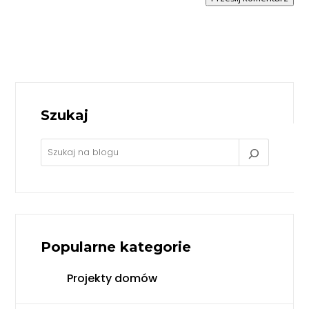
Szukaj
Popularne kategorie
Projekty domów