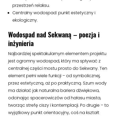
przestrzeń relaksu.
Centralny wodospad: punkt estetyczny i
ekologiczny.
Wodospad nad Sekwaną – poezja i
inżynieria
Najbardziej spektakularnym elementem projektu
jest ogromny wodospad, który ma spływać z
centralnej części mostu prosto do Sekwany. Ten
element pełni wiele funkcji – od symbolicznej,
przez estetyczną, aż po praktyczną. Szum wody
ma działać jak naturalna bariera dźwiękowa,
odcinając spacerowiczów od hałasu miasta,
tworząc strefę ciszy i kontemplacji. Po drugie – to
wyjątkowy punkt orientacyjny, coś na kształt