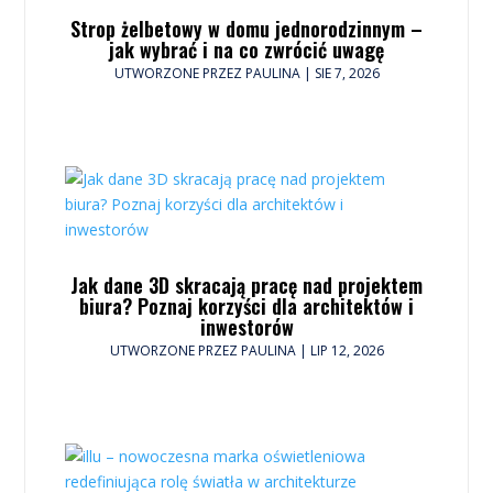
Strop żelbetowy w domu jednorodzinnym –
jak wybrać i na co zwrócić uwagę
UTWORZONE PRZEZ
PAULINA
|
SIE 7, 2026
Jak dane 3D skracają pracę nad projektem
biura? Poznaj korzyści dla architektów i
inwestorów
UTWORZONE PRZEZ
PAULINA
|
LIP 12, 2026