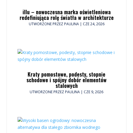
illu – nowoczesna marka oświetleniowa
redefiniująca rolę światła w architekturze
UTWORZONE PRZEZ
PAULINA
|
CZE 24, 2026
Kraty pomostowe, podesty, stopnie
schodowe i spójny dobór elementów
stalowych
UTWORZONE PRZEZ
PAULINA
|
CZE 9, 2026