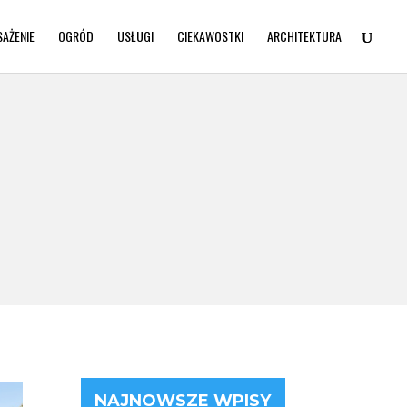
SAŻENIE
OGRÓD
USŁUGI
CIEKAWOSTKI
ARCHITEKTURA
NAJNOWSZE WPISY