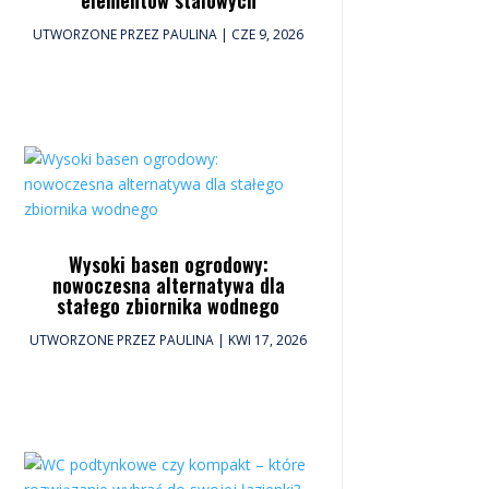
UTWORZONE PRZEZ
PAULINA
|
CZE 9, 2026
Wysoki basen ogrodowy:
nowoczesna alternatywa dla
stałego zbiornika wodnego
UTWORZONE PRZEZ
PAULINA
|
KWI 17, 2026