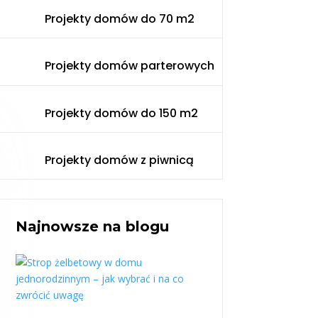
Projekty domów do 70 m2
Projekty domów parterowych
Projekty domów do 150 m2
Projekty domów z piwnicą
Najnowsze na blogu