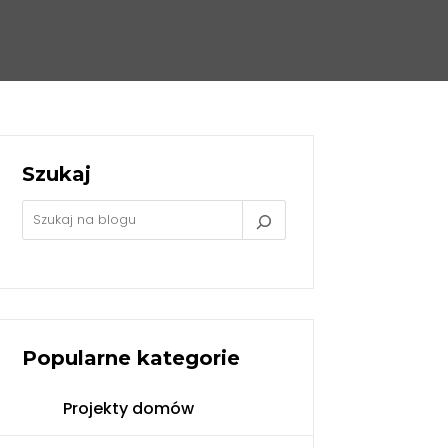
Szukaj
Popularne kategorie
Projekty domów