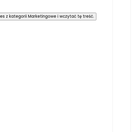
kies z kategorii Marketingowe i wczytać tę treść.