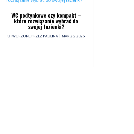
WC podtynkowe czy kompakt –
które rozwiązanie wybrać do
swojej łazienki?
UTWORZONE PRZEZ
PAULINA
|
MAR 26, 2026