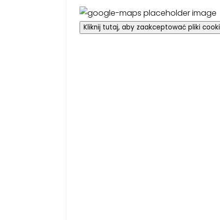
Kliknij tutaj, aby zaakceptować pliki coo