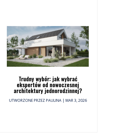
Trudny wybór: jak wybrać
ekspertów od nowoczesnej
architektury jednorodzinnej?
UTWORZONE PRZEZ
PAULINA
|
MAR 3, 2026