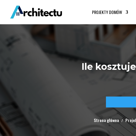
PROJEKTY DOMÓW
Ile kosztu
Strona główna
Proje
/