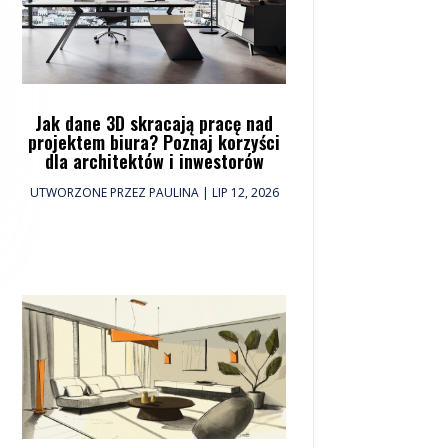
Jak dane 3D skracają pracę nad
projektem biura? Poznaj korzyści
dla architektów i inwestorów
UTWORZONE PRZEZ
PAULINA
|
LIP 12, 2026