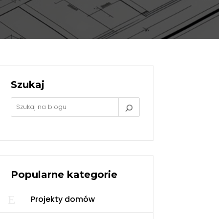
Szukaj
Popularne kategorie
E
Projekty domów