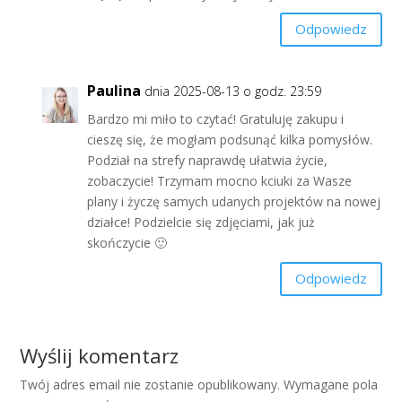
Odpowiedz
Paulina
dnia 2025-08-13 o godz. 23:59
Bardzo mi miło to czytać! Gratuluję zakupu i
cieszę się, że mogłam podsunąć kilka pomysłów.
Podział na strefy naprawdę ułatwia życie,
zobaczycie! Trzymam mocno kciuki za Wasze
plany i życzę samych udanych projektów na nowej
działce! Podzielcie się zdjęciami, jak już
skończycie 🙂
Odpowiedz
Wyślij komentarz
Twój adres email nie zostanie opublikowany.
Wymagane pola