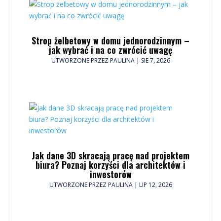
Strop żelbetowy w domu jednorodzinnym –
jak wybrać i na co zwrócić uwagę
UTWORZONE PRZEZ
PAULINA
|
SIE 7, 2026
Jak dane 3D skracają pracę nad projektem
biura? Poznaj korzyści dla architektów i
inwestorów
UTWORZONE PRZEZ
PAULINA
|
LIP 12, 2026