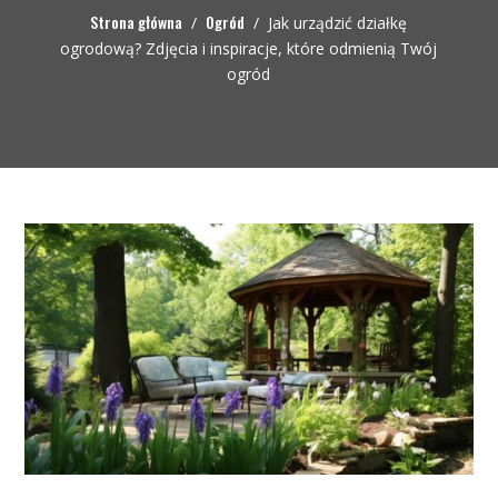
Strona główna
Ogród
/
/
Jak urządzić działkę
ogrodową? Zdjęcia i inspiracje, które odmienią Twój
ogród