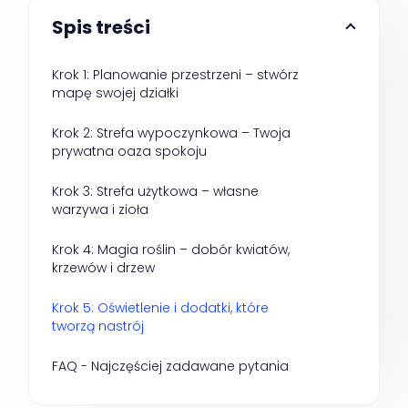
Spis treści
Krok 1: Planowanie przestrzeni – stwórz 
mapę swojej działki
Krok 2: Strefa wypoczynkowa – Twoja 
prywatna oaza spokoju
Krok 3: Strefa użytkowa – własne 
warzywa i zioła
Krok 4: Magia roślin – dobór kwiatów, 
krzewów i drzew
Krok 5: Oświetlenie i dodatki, które 
tworzą nastrój
FAQ - Najczęściej zadawane pytania