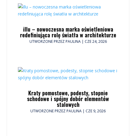
illu – nowoczesna marka oświetleniowa
redefiniująca rolę światła w architekturze
UTWORZONE PRZEZ
PAULINA
|
CZE 24, 2026
Kraty pomostowe, podesty, stopnie
schodowe i spójny dobór elementów
stalowych
UTWORZONE PRZEZ
PAULINA
|
CZE 9, 2026