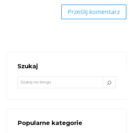
Prześlij komentarz
Szukaj
Popularne kategorie