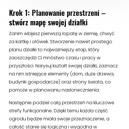
Krok 1: Planowanie przestrzeni –
stwórz mapę swojej działki
Zanim wbijesz pierwszą łopatę w ziemię, chwyć
za kartkę i ołówek. Stworzenie nawet prostego
planu działki to najważniejszy etap, który
zaoszczędzi Ci mnóstwo czasu i pracy w
przyszłości. Narysuj kształt swojej działki, zaznacz
na nim istniejące elementy (dom, duże drzewa,
budynki gospodarcze) oraz strony świata, co
pomoże w planowaniu nasłonecznienia.
Następnie podziel całą przestrzeń na kluczowe
strefy funkcjonalne. Dzięki temu każda część
ogrodu będzie miała swoje przeznaczenie, a
całość stanie się logiczna i wygodna w