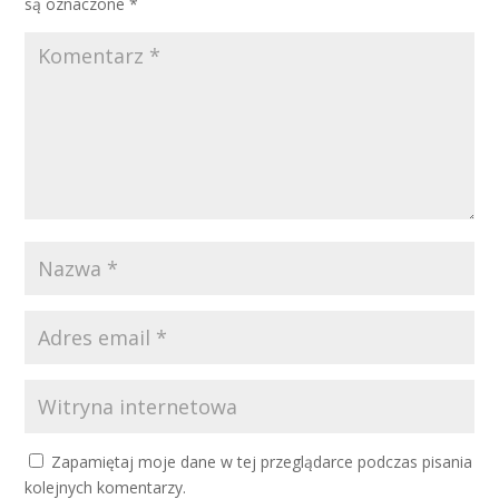
są oznaczone
*
Zapamiętaj moje dane w tej przeglądarce podczas pisania
kolejnych komentarzy.