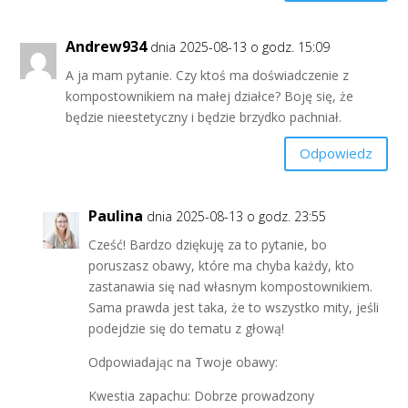
Andrew934
dnia 2025-08-13 o godz. 15:09
A ja mam pytanie. Czy ktoś ma doświadczenie z
kompostownikiem na małej działce? Boję się, że
będzie nieestetyczny i będzie brzydko pachniał.
Odpowiedz
Paulina
dnia 2025-08-13 o godz. 23:55
Cześć! Bardzo dziękuję za to pytanie, bo
poruszasz obawy, które ma chyba każdy, kto
zastanawia się nad własnym kompostownikiem.
Sama prawda jest taka, że to wszystko mity, jeśli
podejdzie się do tematu z głową!
Odpowiadając na Twoje obawy:
Kwestia zapachu: Dobrze prowadzony