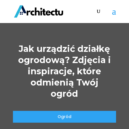
Jak urządzić działkę
ogrodową? Zdjęcia i
inspiracje, które
odmienią Twój
ogród
Ogród