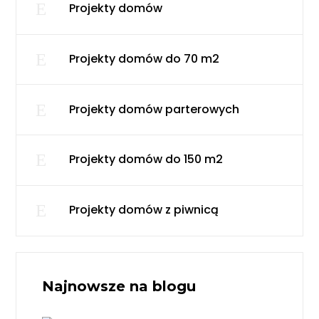
E
Projekty domów
E
Projekty domów do 70 m2
E
Projekty domów parterowych
E
Projekty domów do 150 m2
E
Projekty domów z piwnicą
Najnowsze na blogu