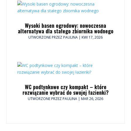
Wysoki basen ogrodowy: nowoczesna
alternatywa dla stałego zbiornika wodnego
UTWORZONE PRZEZ
PAULINA
|
KWI 17, 2026
WC podtynkowe czy kompakt – które
rozwiązanie wybrać do swojej łazienki?
UTWORZONE PRZEZ
PAULINA
|
MAR 26, 2026