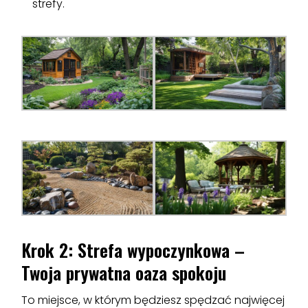
strefy.
Krok 2: Strefa wypoczynkowa –
Twoja prywatna oaza spokoju
To miejsce, w którym będziesz spędzać najwięcej