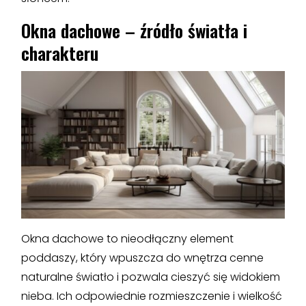
Okna dachowe – źródło światła i
charakteru
Okna dachowe to nieodłączny element
poddaszy, który wpuszcza do wnętrza cenne
naturalne światło i pozwala cieszyć się widokiem
nieba. Ich odpowiednie rozmieszczenie i wielkość