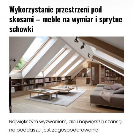
Wykorzystanie przestrzeni pod
skosami – meble na wymiar i sprytne
schowki
Największym wyzwaniem, ale i największą szansą
na poddaszu, jest zagospodarowanie