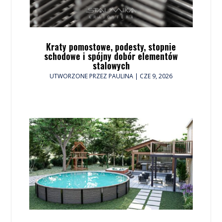
Kraty pomostowe, podesty, stopnie
schodowe i spójny dobór elementów
stalowych
UTWORZONE PRZEZ
PAULINA
|
CZE 9, 2026