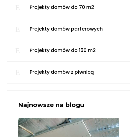
E
Projekty domów do 70 m2
E
Projekty domów parterowych
E
Projekty domów do 150 m2
E
Projekty domów z piwnicą
Najnowsze na blogu