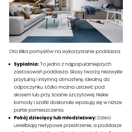
Oto kilka pomysłów na wykorzystanie poddasza:
Sypialnia:
To jedno z najpopularniejszych
zastosowań poddasza. Skosy tworzą niezwykle
przytulną i intymną atmosferę, idealną do
odpoczynku. Łóżko można ustawić pod
skosem lub przy ścianie szczytowej. Niskie
komody i szafki doskonale wpasują się w niższe
partie pomieszczenia.
Pokój dziecięcy lub młodzieżowy:
Dzieci
uwielbiają nietypowe przestrzenie, a poddasze