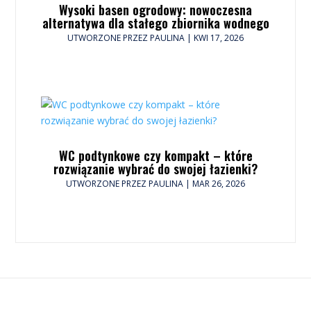
Wysoki basen ogrodowy: nowoczesna
alternatywa dla stałego zbiornika wodnego
UTWORZONE PRZEZ
PAULINA
|
KWI 17, 2026
WC podtynkowe czy kompakt – które
rozwiązanie wybrać do swojej łazienki?
UTWORZONE PRZEZ
PAULINA
|
MAR 26, 2026