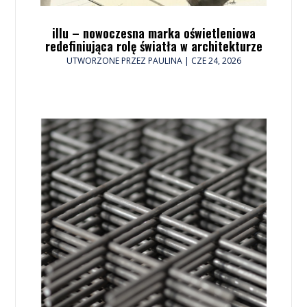
illu – nowoczesna marka oświetleniowa
redefiniująca rolę światła w architekturze
UTWORZONE PRZEZ
PAULINA
|
CZE 24, 2026