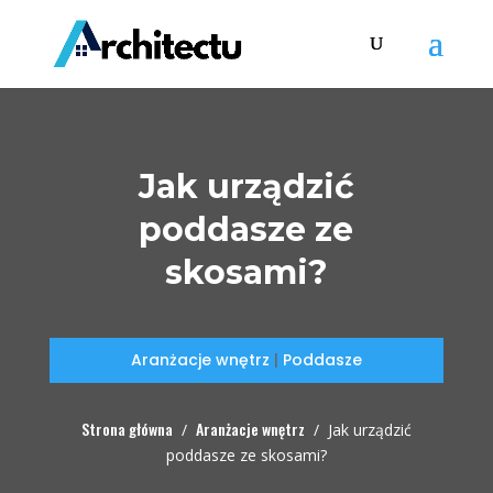
Jak urządzić
poddasze ze
skosami?
Aranżacje wnętrz
|
Poddasze
Strona główna
Aranżacje wnętrz
/
/
Jak urządzić
poddasze ze skosami?