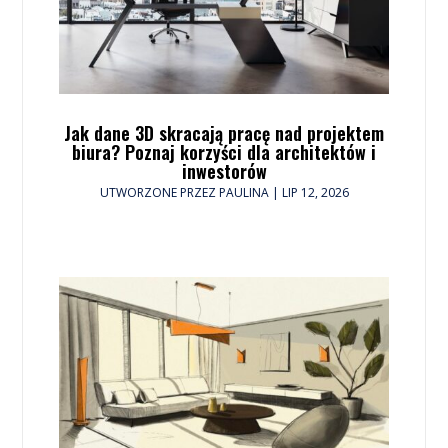
Jak dane 3D skracają pracę nad projektem
biura? Poznaj korzyści dla architektów i
inwestorów
UTWORZONE PRZEZ
PAULINA
|
LIP 12, 2026