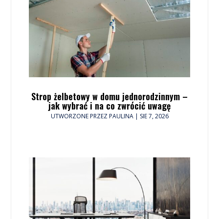
Strop żelbetowy w domu jednorodzinnym –
jak wybrać i na co zwrócić uwagę
UTWORZONE PRZEZ
PAULINA
|
SIE 7, 2026