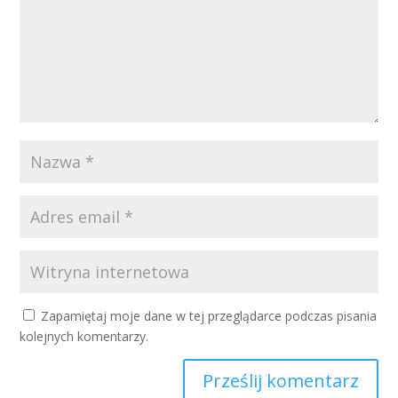
Zapamiętaj moje dane w tej przeglądarce podczas pisania
kolejnych komentarzy.
Prześlij komentarz