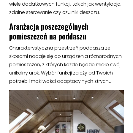
wiele dodatkowych funkcji, takich jak wentylacja,
zdalne sterowanie czy czujniki deszczu.
Aranżacja poszczególnych
pomieszczeń na poddaszu
Charakterystyczna przestrzeň poddasza ze
skosami nadaje się do urządzenia różnorodnych
pomieszczeń, z których każde będzie miało swój
unikalny urok. Wybór funkcji zależy od Twoich
potrzeb i możliwości adaptacyjnych strychu.