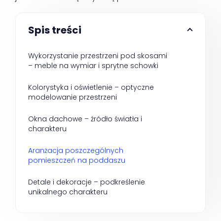
Spis treści
Wykorzystanie przestrzeni pod skosami 
– meble na wymiar i sprytne schowki
Kolorystyka i oświetlenie – optyczne 
modelowanie przestrzeni
Okna dachowe – źródło światła i 
charakteru
Aranżacja poszczególnych 
pomieszczeń na poddaszu
Detale i dekoracje – podkreślenie 
unikalnego charakteru