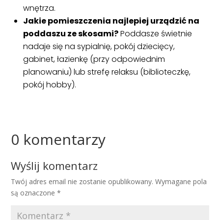
wnętrza.
Jakie pomieszczenia najlepiej urządzić na
poddaszu ze skosami?
Poddasze świetnie
nadaje się na sypialnię, pokój dziecięcy,
gabinet, łazienkę (przy odpowiednim
planowaniu) lub strefę relaksu (biblioteczkę,
pokój hobby).
0 komentarzy
Wyślij komentarz
Twój adres email nie zostanie opublikowany.
Wymagane pola
są oznaczone
*