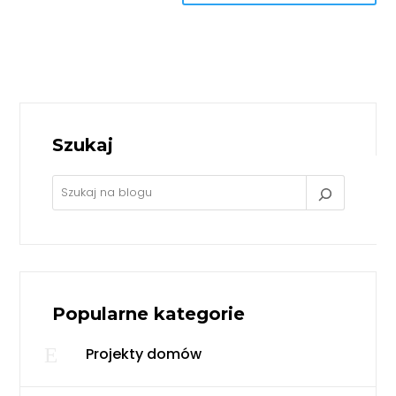
Szukaj
Popularne kategorie
E
Projekty domów