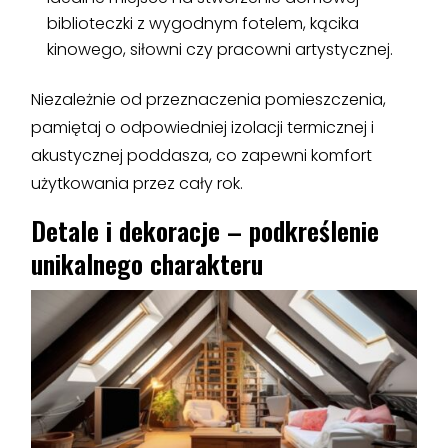
biblioteczki z wygodnym fotelem, kącika
kinowego, siłowni czy pracowni artystycznej.
Niezależnie od przeznaczenia pomieszczenia,
pamiętaj o odpowiedniej izolacji termicznej i
akustycznej poddasza, co zapewni komfort
użytkowania przez cały rok.
Detale i dekoracje – podkreślenie
unikalnego charakteru