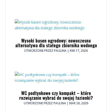
Wysoki basen ogrodowy: nowoczesna
alternatywa dla stałego zbiornika wodnego
UTWORZONE PRZEZ
PAULINA
|
KWI 17, 2026
WC podtynkowe czy kompakt – które
rozwiązanie wybrać do swojej łazienki?
UTWORZONE PRZEZ
PAULINA
|
MAR 26, 2026