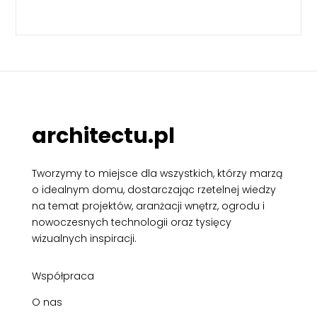
architectu.pl
Tworzymy to miejsce dla wszystkich, którzy marzą
o idealnym domu, dostarczając rzetelnej wiedzy
na temat projektów, aranżacji wnętrz, ogrodu i
nowoczesnych technologii oraz tysięcy
wizualnych inspiracji.
Współpraca
O nas