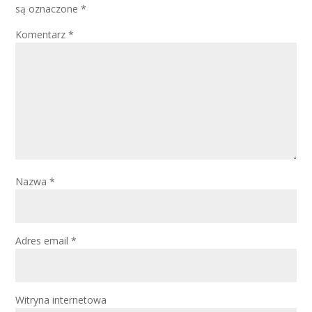
są oznaczone
*
Komentarz
*
Nazwa
*
Adres email
*
Witryna internetowa