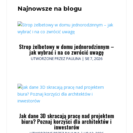
Najnowsze na blogu
Strop żelbetowy w domu jednorodzinnym –
jak wybrać i na co zwrócić uwagę
UTWORZONE PRZEZ
PAULINA
|
SIE 7, 2026
Jak dane 3D skracają pracę nad projektem
biura? Poznaj korzyści dla architektów i
inwestorów