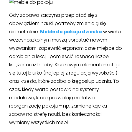
Gdy zabawa zaczyna przeplatać się z
obowiązkiem nauki, potrzeby zmieniają się
diametralnie.
Meble do pokoju dziecka
w wieku
wczesnoszkolnym muszą sprostać nowym
wyzwaniom: zapewnić ergonomiczne miejsce do
odrabiania lekcji i pomieścić rosnącą liczbę
książek oraz hobby. Kluczowym elementem staje
się tutaj biurko (najlepiej z regulacją wysokości)
oraz krzesło, które zadba o kręgosłup ucznia. To
czas, kiedy warto postawić na systemy
modułowe, które pozwalają na łatwą
reorganizację pokoju – np. zamianę kącika
zabaw na strefę nauki, bez konieczności
wymiany wszystkich mebli.