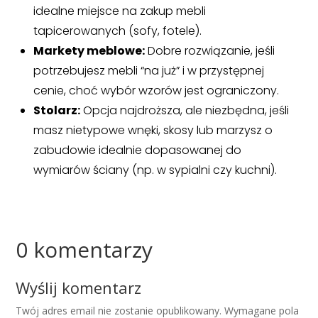
idealne miejsce na zakup mebli
tapicerowanych (sofy, fotele).
Markety meblowe:
Dobre rozwiązanie, jeśli
potrzebujesz mebli “na już” i w przystępnej
cenie, choć wybór wzorów jest ograniczony.
Stolarz:
Opcja najdroższa, ale niezbędna, jeśli
masz nietypowe wnęki, skosy lub marzysz o
zabudowie idealnie dopasowanej do
wymiarów ściany (np. w sypialni czy kuchni).
0 komentarzy
Wyślij komentarz
Twój adres email nie zostanie opublikowany.
Wymagane pola