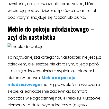
czystości, oraz rozwiązania tematyczne, które
wspierają hobby dziecka, np. łóżko na antresoli,
pod którym znajduje się “baza” lub biurko.
Meble do pokoju
młodzieżowego –
azyl dla nastolatka
To najtrudniejsza kategoria. Nastolatek nie jest już
dzieckiem, ale jeszcze nie dorosłym, a jego pokój
staje się mikrokawalerką – sypialnią, salonem i
biurem w jednym.
Meble do pokoju
młodzieżowego
muszą pozwalać na wyrażenie
siebie, a jednocześnie zapewniać komfort
podczas wielogodzinnej nauki i relaksu. Kluczowe
elementy to duże, wygodne łóżko (często