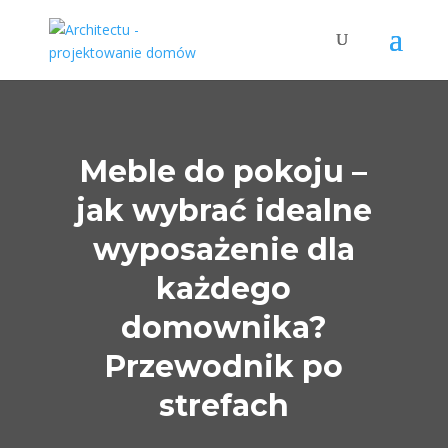
Meble do pokoju –
jak wybrać idealne
wyposażenie dla
każdego
domownika?
Przewodnik po
strefach