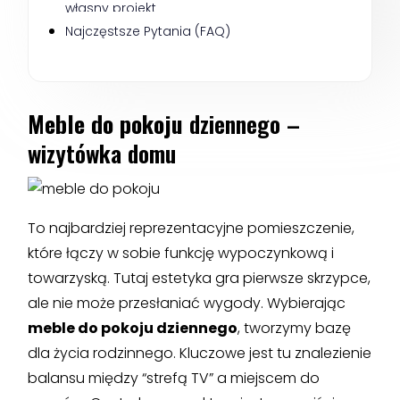
własny projekt
Najczęstsze Pytania (FAQ)
Meble do pokoju
dziennego –
wizytówka domu
To najbardziej reprezentacyjne pomieszczenie,
które łączy w sobie funkcję wypoczynkową i
towarzyską. Tutaj estetyka gra pierwsze skrzypce,
ale nie może przesłaniać wygody. Wybierając
meble do pokoju dziennego
, tworzymy bazę
dla życia rodzinnego. Kluczowe jest tu znalezienie
balansu między “strefą TV” a miejscem do