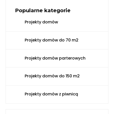
Popularne kategorie
Projekty domów
Projekty domów do 70 m2
Projekty domów parterowych
Projekty domów do 150 m2
Projekty domów z piwnicą