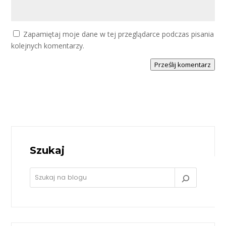
Zapamiętaj moje dane w tej przeglądarce podczas pisania
kolejnych komentarzy.
Prześlij komentarz
Szukaj