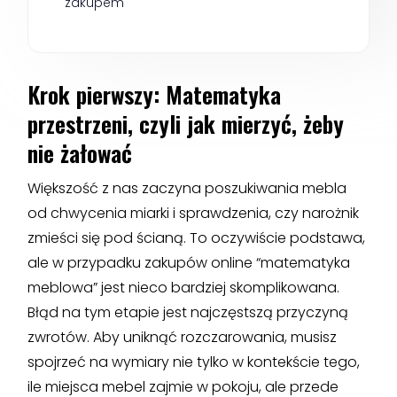
zakupem
Krok pierwszy: Matematyka
przestrzeni, czyli jak mierzyć, żeby
nie żałować
Większość z nas zaczyna poszukiwania mebla
od chwycenia miarki i sprawdzenia, czy narożnik
zmieści się pod ścianą. To oczywiście podstawa,
ale w przypadku zakupów online “matematyka
meblowa” jest nieco bardziej skomplikowana.
Błąd na tym etapie jest najczęstszą przyczyną
zwrotów. Aby uniknąć rozczarowania, musisz
spojrzeć na wymiary nie tylko w kontekście tego,
ile miejsca mebel zajmie w pokoju, ale przede