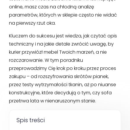
online, masz czas na chłodną analizę
parametrów, których w sklepie często nie widać
na pierwszy rzut oka.
Kluczem do sukcesu jest wiedza, jak czytać opis
techniczny i na jakie detale zwrócić uwagę, by
kurier przywiózł mebel Twoich marzeń, a nie
rozczarowanie. W tym poradniku
przeprowadzimy Cię krok po kroku przez proces
zakupu – od rozszyfrowania skrótów pianek,
przez testy wytrzymałości tkanin, aż po niuanse
konstrukcyjne, które decydują o tym, czy sofa
przetrwa lata w nienaruszonym stanie.
Spis treści