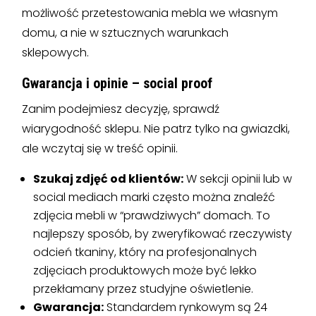
możliwość przetestowania mebla we własnym
domu, a nie w sztucznych warunkach
sklepowych.
Gwarancja i opinie – social proof
Zanim podejmiesz decyzję, sprawdź
wiarygodność sklepu. Nie patrz tylko na gwiazdki,
ale wczytaj się w treść opinii.
Szukaj zdjęć od klientów:
W sekcji opinii lub w
social mediach marki często można znaleźć
zdjęcia mebli w “prawdziwych” domach. To
najlepszy sposób, by zweryfikować rzeczywisty
odcień tkaniny, który na profesjonalnych
zdjęciach produktowych może być lekko
przekłamany przez studyjne oświetlenie.
Gwarancja:
Standardem rynkowym są 24