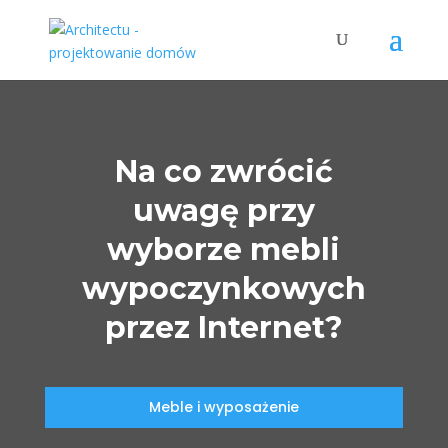
Na co zwrócić
uwagę przy
wyborze mebli
wypoczynkowych
przez Internet?
Meble i wyposażenie