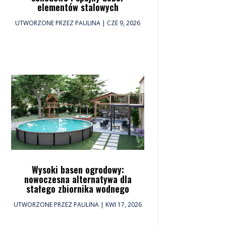
elementów stalowych
UTWORZONE PRZEZ
PAULINA
|
CZE 9, 2026
Wysoki basen ogrodowy:
nowoczesna alternatywa dla
stałego zbiornika wodnego
UTWORZONE PRZEZ
PAULINA
|
KWI 17, 2026