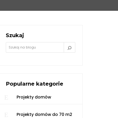
Szukaj
Popularne kategorie
E
Projekty domów
E
Projekty domów do 70 m2