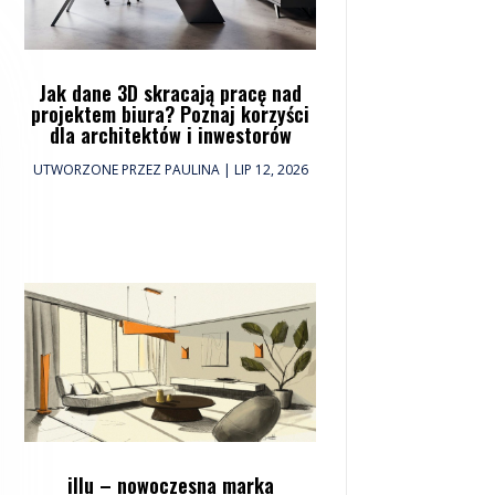
Jak dane 3D skracają pracę nad
projektem biura? Poznaj korzyści
dla architektów i inwestorów
UTWORZONE PRZEZ
PAULINA
|
LIP 12, 2026
illu – nowoczesna marka