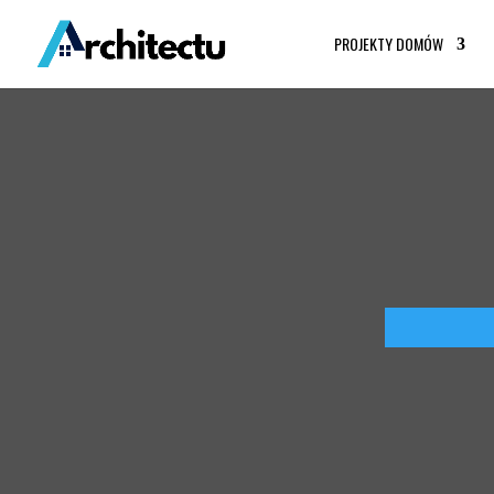
PROJEKTY DOMÓW