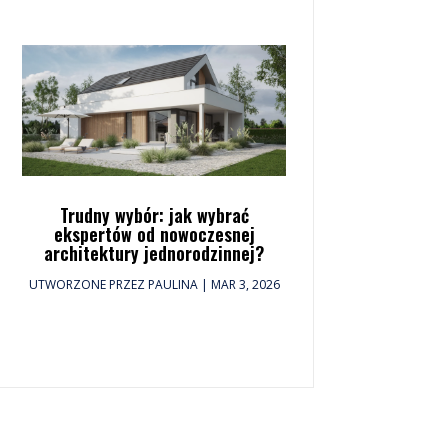
Trudny wybór: jak wybrać
ekspertów od nowoczesnej
architektury jednorodzinnej?
UTWORZONE PRZEZ
PAULINA
|
MAR 3, 2026