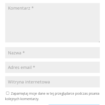
Zapamiętaj moje dane w tej przeglądarce podczas pisania
kolejnych komentarzy.