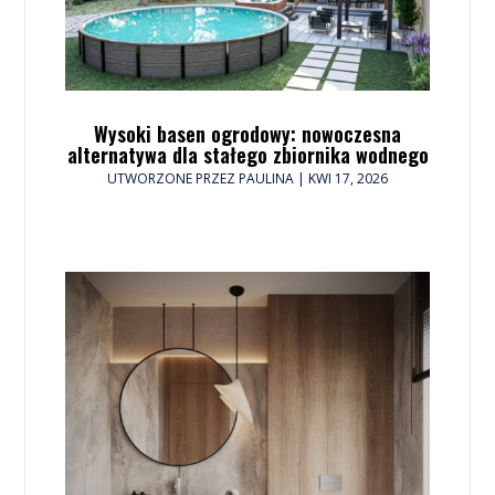
Wysoki basen ogrodowy: nowoczesna
alternatywa dla stałego zbiornika wodnego
UTWORZONE PRZEZ
PAULINA
|
KWI 17, 2026