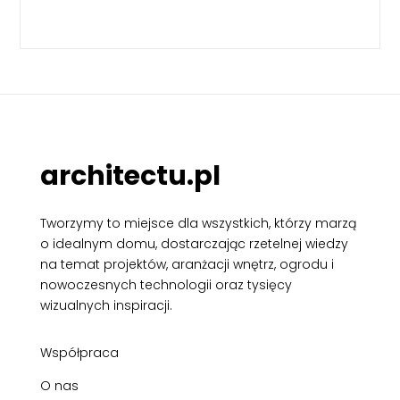
architectu.pl
Tworzymy to miejsce dla wszystkich, którzy marzą
o idealnym domu, dostarczając rzetelnej wiedzy
na temat projektów, aranżacji wnętrz, ogrodu i
nowoczesnych technologii oraz tysięcy
wizualnych inspiracji.
Współpraca
O nas