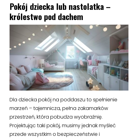
Pokój dziecka lub nastolatka –
królestwo pod dachem
Dla dziecka pokój na poddaszu to spełnienie
marzeń – tajemnicza, pełna zakamarków
przestrzeń, która pobudza wyobraźnię.
Projektując taki pokój, musimy jednak myśleć
przede wszystkim o bezpieczeństwie i