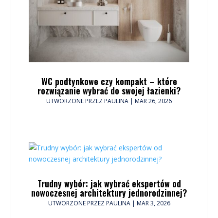
WC podtynkowe czy kompakt – które
rozwiązanie wybrać do swojej łazienki?
UTWORZONE PRZEZ
PAULINA
|
MAR 26, 2026
Trudny wybór: jak wybrać ekspertów od
nowoczesnej architektury jednorodzinnej?
UTWORZONE PRZEZ
PAULINA
|
MAR 3, 2026