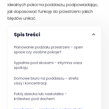
idealnych pokoi na poddaszu, podpowiadając,
jak dopasować funkcję do przestrzeni i jakich
błędów unikać.
Spis treści
Planowanie podziału przestrzeni – open 
space czy osobne pokoje?
Sypialnia pod skosami – intymna oaza 
spokoju
Domowe biuro na poddaszu – strefa 
ciszy i koncentracji
Pokój dziecka lub nastolatka – 
królestwo pod dachem