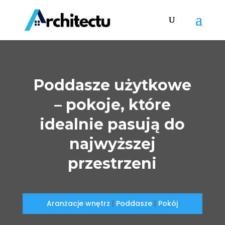
Poddasze użytkowe
– pokoje, które
idealnie pasują do
najwyższej
przestrzeni
Aranżacje wnętrz
|
Poddasze
|
Pokój