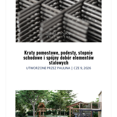
Kraty pomostowe, podesty, stopnie
schodowe i spójny dobór elementów
stalowych
UTWORZONE PRZEZ
PAULINA
|
CZE 9, 2026