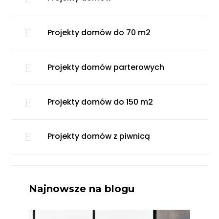
E
Projekty domów do 70 m2
E
Projekty domów parterowych
E
Projekty domów do 150 m2
E
Projekty domów z piwnicą
Najnowsze na blogu