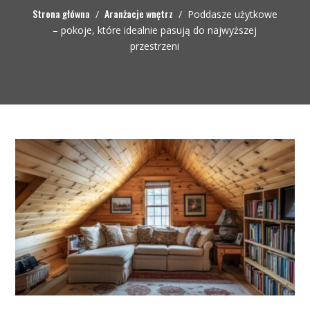
Strona główna
Aranżacje wnętrz
/
/
Poddasze użytkowe
– pokoje, które idealnie pasują do najwyższej
przestrzeni