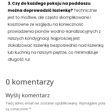
3. Czy do każdego pokoju na poddaszu
można doprowadzić łazienkę?
Technicznie
jest to możliwe, ale często skomplikowane i
kosztowne ze względu na konieczność
prowadzenia pionów wodno-kanalizacyjnych z
niższych kondygnacji. Najprościej jest
zlokalizować łazienkę bezpośrednio nad łazienką
lub kuchnią na niższym piętrze, co minimalizuje
długość rur.
0 komentarzy
Wyślij komentarz
Twój adres email nie zostanie opublikowany.
Wymagane pola
są oznaczone
*