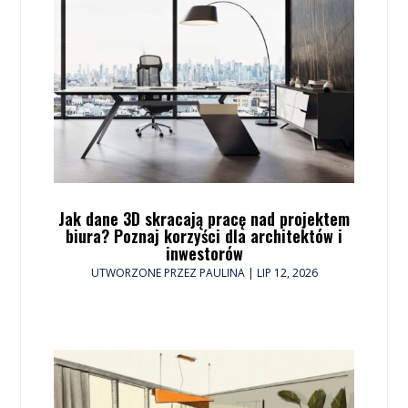
Jak dane 3D skracają pracę nad projektem
biura? Poznaj korzyści dla architektów i
inwestorów
UTWORZONE PRZEZ
PAULINA
|
LIP 12, 2026