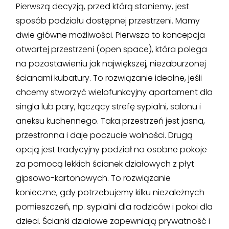
Pierwszą decyzją, przed którą staniemy, jest
sposób podziału dostępnej przestrzeni. Mamy
dwie główne możliwości. Pierwsza to koncepcja
otwartej przestrzeni (open space), która polega
na pozostawieniu jak największej, niezaburzonej
ścianami kubatury. To rozwiązanie idealne, jeśli
chcemy stworzyć wielofunkcyjny apartament dla
singla lub pary, łączący strefę sypialni, salonu i
aneksu kuchennego. Taka przestrzeń jest jasna,
przestronna i daje poczucie wolności. Drugą
opcją jest tradycyjny podział na osobne pokoje
za pomocą lekkich ścianek działowych z płyt
gipsowo-kartonowych. To rozwiązanie
konieczne, gdy potrzebujemy kilku niezależnych
pomieszczeń, np. sypialni dla rodziców i pokoi dla
dzieci. Ścianki działowe zapewniają prywatność i