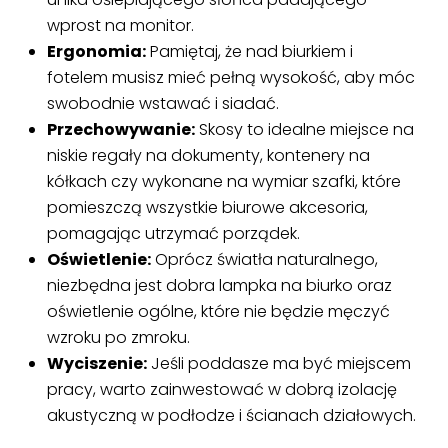
wprost na monitor.
Ergonomia:
Pamiętaj, że nad biurkiem i
fotelem musisz mieć pełną wysokość, aby móc
swobodnie wstawać i siadać.
Przechowywanie:
Skosy to idealne miejsce na
niskie regały na dokumenty, kontenery na
kółkach czy wykonane na wymiar szafki, które
pomieszczą wszystkie biurowe akcesoria,
pomagając utrzymać porządek.
Oświetlenie:
Oprócz światła naturalnego,
niezbędna jest dobra lampka na biurko oraz
oświetlenie ogólne, które nie będzie męczyć
wzroku po zmroku.
Wyciszenie:
Jeśli poddasze ma być miejscem
pracy, warto zainwestować w dobrą izolację
akustyczną w podłodze i ścianach działowych.