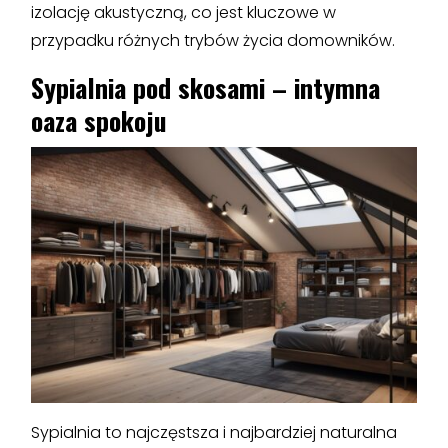
izolację akustyczną, co jest kluczowe w
przypadku różnych trybów życia domowników.
Sypialnia pod skosami – intymna
oaza spokoju
Sypialnia to najczęstsza i najbardziej naturalna