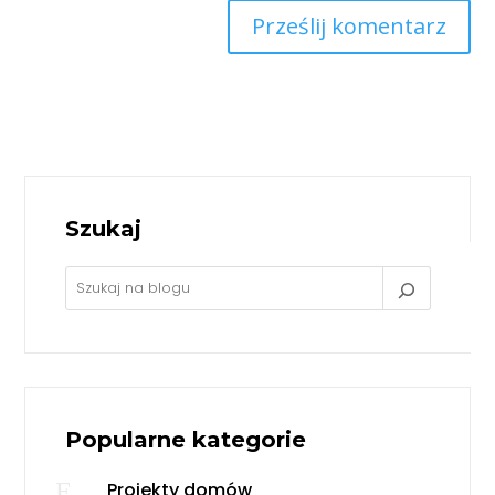
Prześlij komentarz
Szukaj
Popularne kategorie
E
Projekty domów