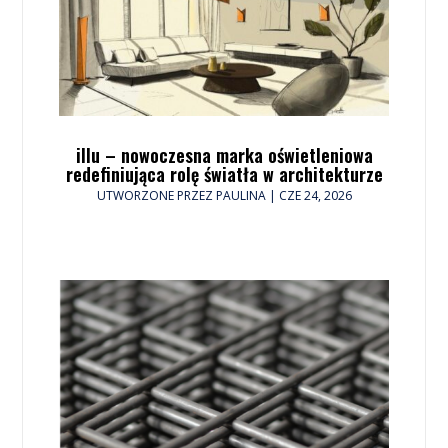
illu – nowoczesna marka oświetleniowa
redefiniująca rolę światła w architekturze
UTWORZONE PRZEZ
PAULINA
|
CZE 24, 2026