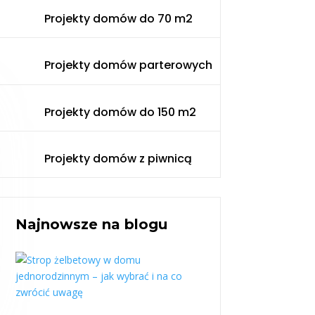
Projekty domów do 70 m2
Projekty domów parterowych
Projekty domów do 150 m2
Projekty domów z piwnicą
Najnowsze na blogu