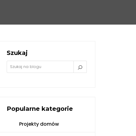
Szukaj
Popularne kategorie
Projekty domów