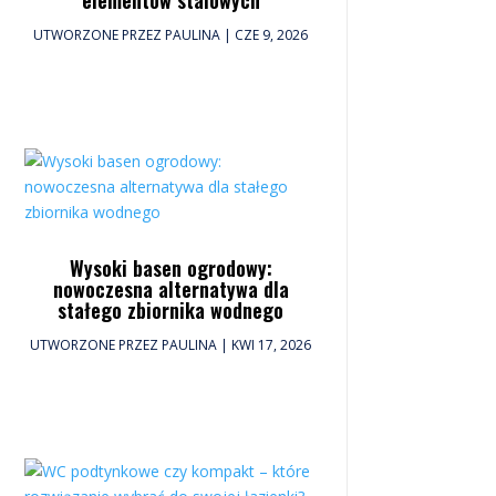
UTWORZONE PRZEZ
PAULINA
|
CZE 9, 2026
Wysoki basen ogrodowy:
nowoczesna alternatywa dla
stałego zbiornika wodnego
UTWORZONE PRZEZ
PAULINA
|
KWI 17, 2026