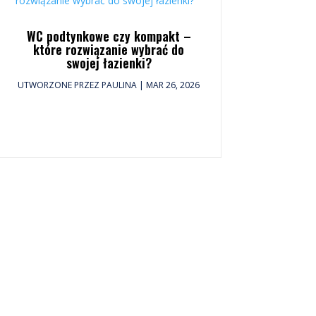
WC podtynkowe czy kompakt –
które rozwiązanie wybrać do
swojej łazienki?
UTWORZONE PRZEZ
PAULINA
|
MAR 26, 2026