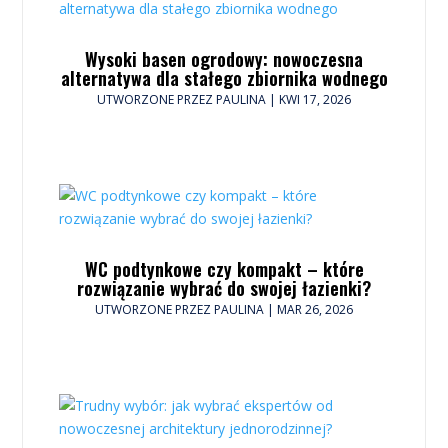
Wysoki basen ogrodowy: nowoczesna
alternatywa dla stałego zbiornika wodnego
UTWORZONE PRZEZ
PAULINA
|
KWI 17, 2026
WC podtynkowe czy kompakt – które
rozwiązanie wybrać do swojej łazienki?
UTWORZONE PRZEZ
PAULINA
|
MAR 26, 2026