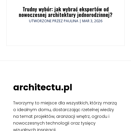
Trudny wybór: jak wybrać ekspertów od
nowoczesnej architektury jednorodzinnej?
UTWORZONE PRZEZ
PAULINA
|
MAR 3, 2026
architectu.pl
Tworzymy to miejsce dla wszystkich, którzy marzą
o idealnym domu, dostarczając rzetelnej wiedzy
na temat projektów, aranżacji wnętrz, ogrodu i
nowoczesnych technologii oraz tysięcy
wizualnych inspiracji.