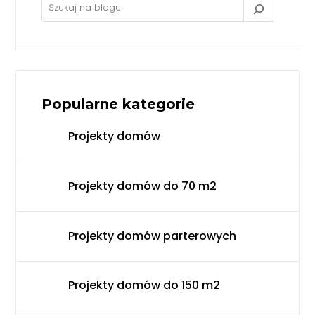
Popularne kategorie
Projekty domów
Projekty domów do 70 m2
Projekty domów parterowych
Projekty domów do 150 m2