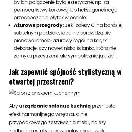
by ich połączenie było estetyczne, np. za
pomocą listwy korkowej lub heksagonalnego
przechodzenia płytek w panele.
Ażurowe przegrody:
Jeśli zależy Ci na bardziej
subtelnym podziale, idealnie sprawdzą się
pionowe lamele, ażurowy regał na książki i
dekoracje, czy nawet niska ścianka, która nie
zamyka przestrzeni, ale symbolicznie ją dzieli.
Jak zapewnić spójność stylistyczną w
otwartej przestrzeni?
Aby
urządzanie salonu z kuchnią
przyniosło
efekt harmonijnego wnętrza, a nie
przypadkowego zestawienia mebli, należy
zadbać o estetyczny wspólny mianownik.