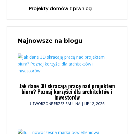
Projekty domów z piwnicą
Najnowsze na blogu
Jak dane 3D skracają pracę nad projektem
biura? Poznaj korzyści dla architektów i
inwestorów
UTWORZONE PRZEZ
PAULINA
|
LIP 12, 2026