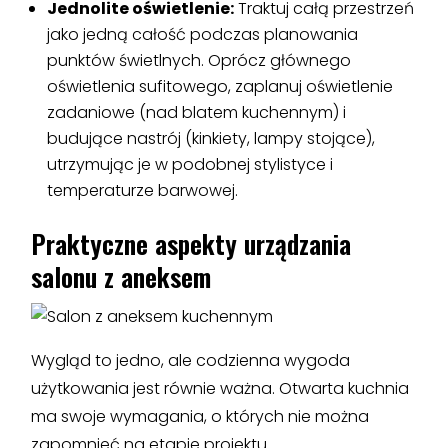
Jednolite oświetlenie:
Traktuj całą przestrzeń
jako jedną całość podczas planowania
punktów świetlnych. Oprócz głównego
oświetlenia sufitowego, zaplanuj oświetlenie
zadaniowe (nad blatem kuchennym) i
budujące nastrój (kinkiety, lampy stojące),
utrzymując je w podobnej stylistyce i
temperaturze barwowej.
Praktyczne aspekty urządzania
salonu z aneksem
Wygląd to jedno, ale codzienna wygoda
użytkowania jest równie ważna. Otwarta kuchnia
ma swoje wymagania, o których nie można
zapomnieć na etapie projektu.