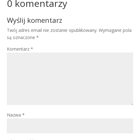
0 komentarzy
Wyślij komentarz
Twój adres email nie zostanie opublikowany.
Wymagane pola
są oznaczone
*
Komentarz
*
Nazwa
*