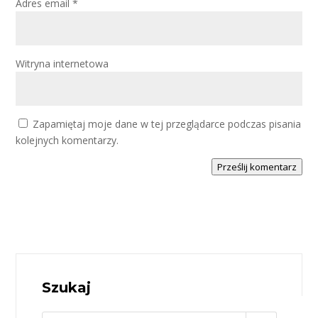
Adres email
*
Witryna internetowa
Zapamiętaj moje dane w tej przeglądarce podczas pisania
kolejnych komentarzy.
Prześlij komentarz
Szukaj