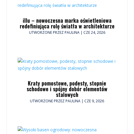
illu – nowoczesna marka oświetleniowa
redefiniująca rolę światła w architekturze
UTWORZONE PRZEZ
PAULINA
|
CZE 24, 2026
Kraty pomostowe, podesty, stopnie
schodowe i spójny dobór elementów
stalowych
UTWORZONE PRZEZ
PAULINA
|
CZE 9, 2026