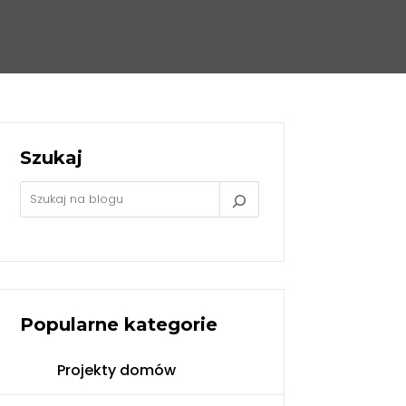
Szukaj
Popularne kategorie
Projekty domów