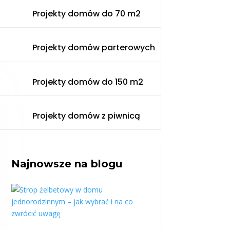
Projekty domów do 70 m2
Projekty domów parterowych
Projekty domów do 150 m2
Projekty domów z piwnicą
Najnowsze na blogu