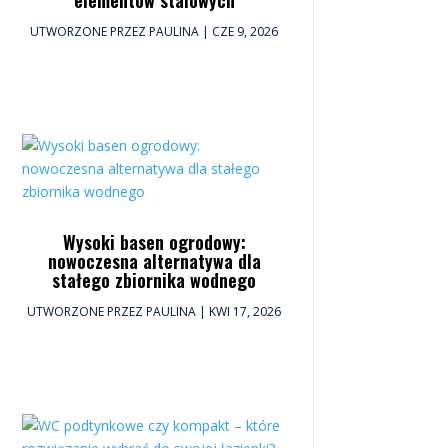
UTWORZONE PRZEZ
PAULINA
|
CZE 9, 2026
Wysoki basen ogrodowy:
nowoczesna alternatywa dla
stałego zbiornika wodnego
UTWORZONE PRZEZ
PAULINA
|
KWI 17, 2026