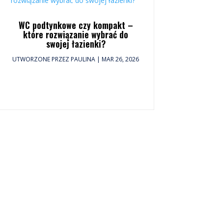
WC podtynkowe czy kompakt –
które rozwiązanie wybrać do
swojej łazienki?
UTWORZONE PRZEZ
PAULINA
|
MAR 26, 2026