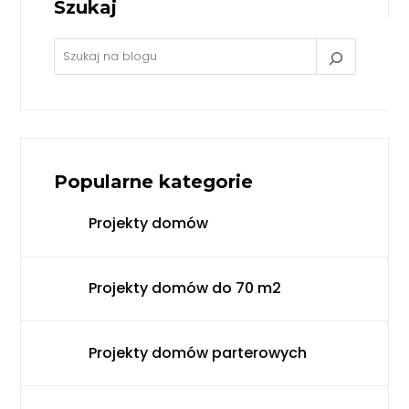
Szukaj
Popularne kategorie
Projekty domów
Projekty domów do 70 m2
Projekty domów parterowych