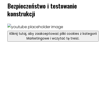
Bezpieczeństwo i testowanie
konstrukcji
Kliknij tutaj, aby zaakceptować pliki cookies z kategorii
Marketingowe i wczytać tę treść.