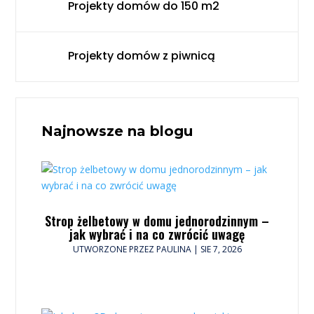
Projekty domów do 150 m2
Projekty domów z piwnicą
Najnowsze na blogu
Strop żelbetowy w domu jednorodzinnym –
jak wybrać i na co zwrócić uwagę
UTWORZONE PRZEZ
PAULINA
|
SIE 7, 2026