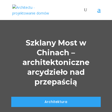
Szklany Most w
Chinach –
architektoniczne
arcydzieło nad
przepaścią
Architektura