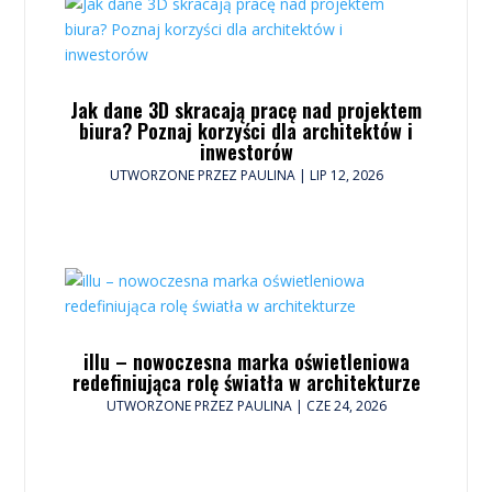
Jak dane 3D skracają pracę nad projektem
biura? Poznaj korzyści dla architektów i
inwestorów
UTWORZONE PRZEZ
PAULINA
|
LIP 12, 2026
illu – nowoczesna marka oświetleniowa
redefiniująca rolę światła w architekturze
UTWORZONE PRZEZ
PAULINA
|
CZE 24, 2026