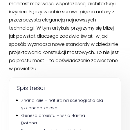
manifest możliwości współczesnej architektury i
inżynierii. Łączy w sobie surowe piękno natury z
przezroczystą elegancją najnowszych
technologii. W tym artykule przyjrzymy się bliżej,
jak powstał, dlaczego zadziwia świat i w jaki
sposób wyznacza nowe standardy w dziedzinie
projektowania konstrukcji mostowych. To nie jest
po prostu most – to doświadczenie zawieszone
w powietrzu.
Spis treści
Zhangjiajie – naturalna scenografia dla 
szklanego kolosa
Geneza projektu – wizja Haima 
Dotana