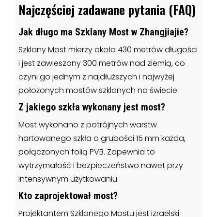
Najczęściej zadawane pytania (FAQ)
Jak długo ma Szklany Most w Zhangjiajie?
Szklany Most mierzy około 430 metrów długości
i jest zawieszony 300 metrów nad ziemią, co
czyni go jednym z najdłuższych i najwyżej
położonych mostów szklanych na świecie.
Z jakiego szkła wykonany jest most?
Most wykonano z potrójnych warstw
hartowanego szkła o grubości 15 mm każda,
połączonych folią PVB. Zapewnia to
wytrzymałość i bezpieczeństwo nawet przy
intensywnym użytkowaniu.
Kto zaprojektował most?
Projektantem Szklanego Mostu jest izraelski