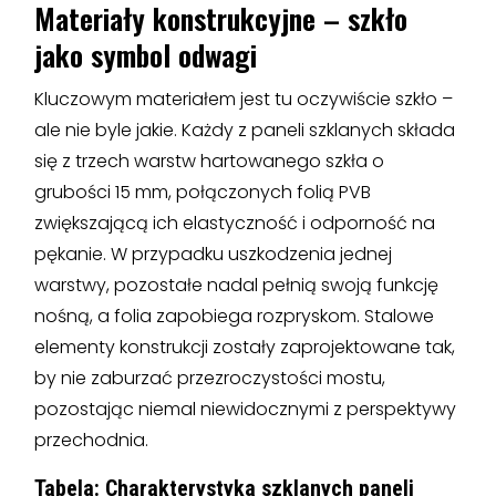
Materiały konstrukcyjne – szkło
jako symbol odwagi
Kluczowym materiałem jest tu oczywiście szkło –
ale nie byle jakie. Każdy z paneli szklanych składa
się z trzech warstw hartowanego szkła o
grubości 15 mm, połączonych folią PVB
zwiększającą ich elastyczność i odporność na
pękanie. W przypadku uszkodzenia jednej
warstwy, pozostałe nadal pełnią swoją funkcję
nośną, a folia zapobiega rozpryskom. Stalowe
elementy konstrukcji zostały zaprojektowane tak,
by nie zaburzać przezroczystości mostu,
pozostając niemal niewidocznymi z perspektywy
przechodnia.
Tabela: Charakterystyka szklanych paneli