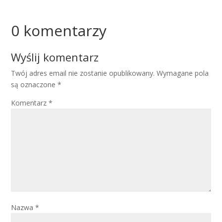
0 komentarzy
Wyślij komentarz
Twój adres email nie zostanie opublikowany.
Wymagane pola
są oznaczone
*
Komentarz
*
Nazwa
*