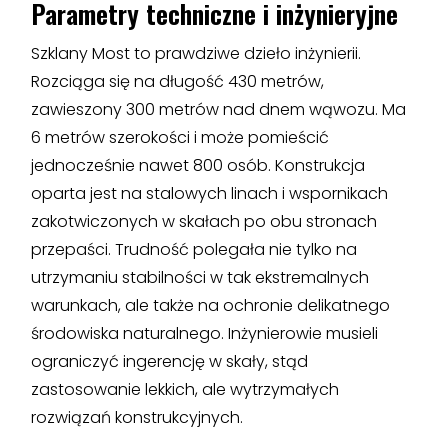
Parametry techniczne i inżynieryjne
Szklany Most to prawdziwe dzieło inżynierii.
Rozciąga się na długość 430 metrów,
zawieszony 300 metrów nad dnem wąwozu. Ma
6 metrów szerokości i może pomieścić
jednocześnie nawet 800 osób. Konstrukcja
oparta jest na stalowych linach i wspornikach
zakotwiczonych w skałach po obu stronach
przepaści. Trudność polegała nie tylko na
utrzymaniu stabilności w tak ekstremalnych
warunkach, ale także na ochronie delikatnego
środowiska naturalnego. Inżynierowie musieli
ograniczyć ingerencję w skały, stąd
zastosowanie lekkich, ale wytrzymałych
rozwiązań konstrukcyjnych.