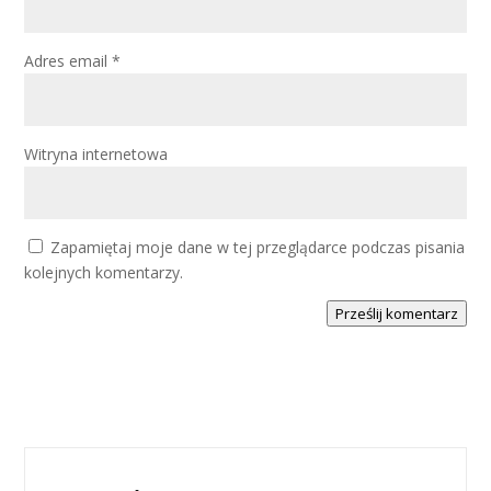
Adres email
*
Witryna internetowa
Zapamiętaj moje dane w tej przeglądarce podczas pisania
kolejnych komentarzy.
Prześlij komentarz