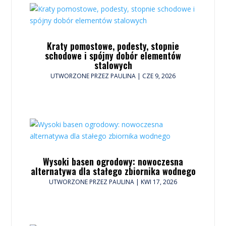
Kraty pomostowe, podesty, stopnie
schodowe i spójny dobór elementów
stalowych
UTWORZONE PRZEZ
PAULINA
|
CZE 9, 2026
Wysoki basen ogrodowy: nowoczesna
alternatywa dla stałego zbiornika wodnego
UTWORZONE PRZEZ
PAULINA
|
KWI 17, 2026