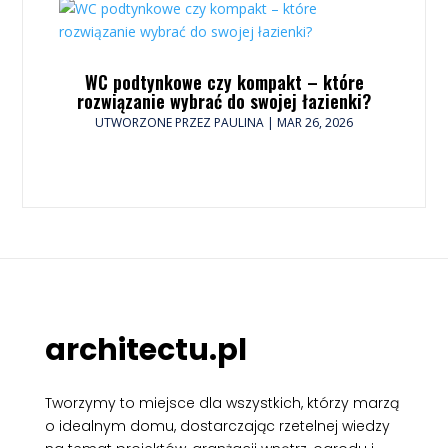
WC podtynkowe czy kompakt – które
rozwiązanie wybrać do swojej łazienki?
UTWORZONE PRZEZ
PAULINA
|
MAR 26, 2026
architectu.pl
Tworzymy to miejsce dla wszystkich, którzy marzą
o idealnym domu, dostarczając rzetelnej wiedzy