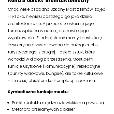
Choć wiele osób zna Szklany Most z filmów, zdjęć
i TikToka, niewielu postrzega go jako dzieło
architektoniczne. A przecież to właśnie jego
forma, wpisana w naturę, stanowi o jego
wyjątkowości. Z jednej strony mamy konstrukcję
inżynieryjną przystosowaną do dużego ruchu
turystycznego, z drugiej – dzieło sztuki, które
wchodzi w dialog z przestrzenią. Most pełni
funkcje użytkowe (komunikacyjne), rekreacyjne
(punkty widokowe, bungee), ale także kulturowe
– staje się obiektem kontemplacji i spektaklu.
Symboliczne funkcje mostu:
Punkt kontaktu między człowiekiem a przyrodą
Metafora przełamywania barier