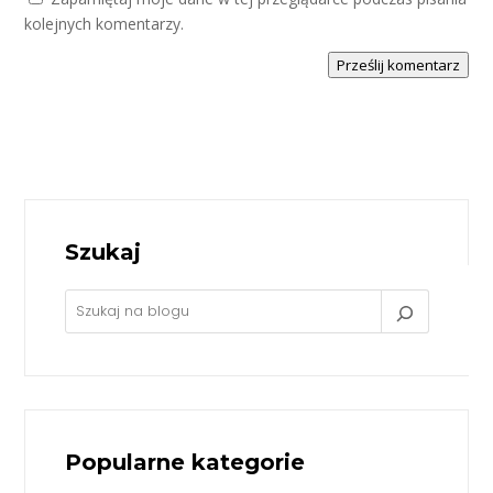
kolejnych komentarzy.
Prześlij komentarz
Szukaj
Popularne kategorie