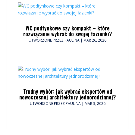
WC podtynkowe czy kompakt – które
rozwiązanie wybrać do swojej łazienki?
UTWORZONE PRZEZ
PAULINA
|
MAR 26, 2026
Trudny wybór: jak wybrać ekspertów od
nowoczesnej architektury jednorodzinnej?
UTWORZONE PRZEZ
PAULINA
|
MAR 3, 2026