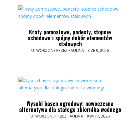
Kraty pomostowe, podesty, stopnie
schodowe i spójny dobór elementów
stalowych
UTWORZONE PRZEZ
PAULINA
|
CZE 9, 2026
Wysoki basen ogrodowy: nowoczesna
alternatywa dla stałego zbiornika wodnego
UTWORZONE PRZEZ
PAULINA
|
KWI 17, 2026