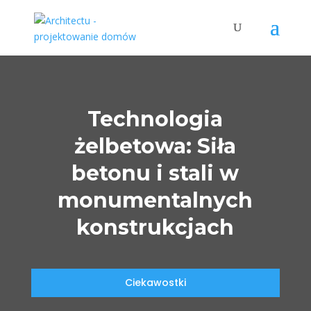
Technologia
żelbetowa: Siła
betonu i stali w
monumentalnych
konstrukcjach
Ciekawostki