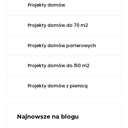
Projekty domów
Projekty domów do 70 m2
Projekty domów parterowych
Projekty domów do 150 m2
Projekty domów z piwnicą
Najnowsze na blogu