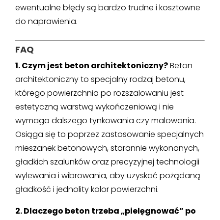
ewentualne błędy są bardzo trudne i kosztowne
do naprawienia.
FAQ
1. Czym jest beton architektoniczny?
Beton
architektoniczny to specjalny rodzaj betonu,
którego powierzchnia po rozszalowaniu jest
estetyczną warstwą wykończeniową i nie
wymaga dalszego tynkowania czy malowania.
Osiąga się to poprzez zastosowanie specjalnych
mieszanek betonowych, starannie wykonanych,
gładkich szalunków oraz precyzyjnej technologii
wylewania i wibrowania, aby uzyskać pożądaną
gładkość i jednolity kolor powierzchni.
2. Dlaczego beton trzeba „pielęgnować” po