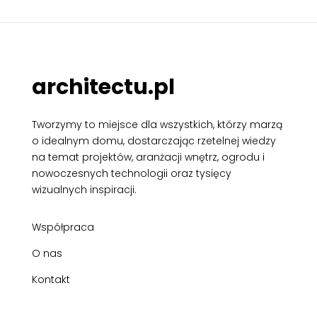
architectu.pl
Tworzymy to miejsce dla wszystkich, którzy marzą
o idealnym domu, dostarczając rzetelnej wiedzy
na temat projektów, aranżacji wnętrz, ogrodu i
nowoczesnych technologii oraz tysięcy
wizualnych inspiracji.
Współpraca
O nas
Kontakt