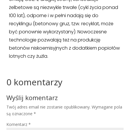
żelbetowe są niezwykle trwałe (cykl życia ponad
100 lat), odporne i w pełni nadają się do
recyklingu (betonowy gruz, tzw. recyklat, może
być ponownie wykorzystany). Nowoczesne
technologie pozwalają też na produkcję
betonów niskoemisyjnych z dodatkiem popiołów
lotnych czy żużla.
0 komentarzy
Wyślij komentarz
Twój adres email nie zostanie opublikowany.
Wymagane pola
są oznaczone
*
Komentarz
*