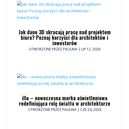
Jak dane 3D skracają pracę nad projektem
biura? Poznaj korzyści dla architektów i
inwestorów
UTWORZONE PRZEZ
PAULINA
|
LIP 12, 2026
illu – nowoczesna marka oświetleniowa
redefiniująca rolę światła w architekturze
UTWORZONE PRZEZ
PAULINA
|
CZE 24, 2026