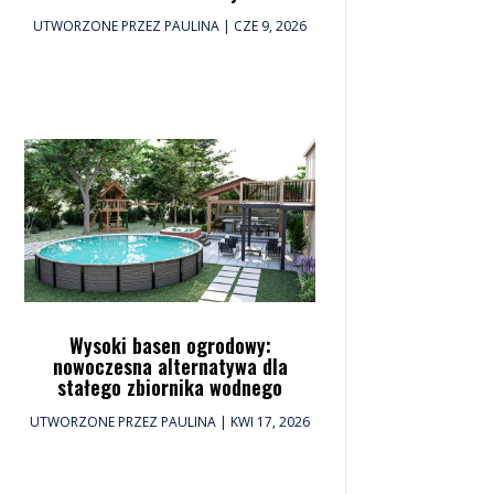
UTWORZONE PRZEZ
PAULINA
|
CZE 9, 2026
Wysoki basen ogrodowy:
nowoczesna alternatywa dla
stałego zbiornika wodnego
UTWORZONE PRZEZ
PAULINA
|
KWI 17, 2026