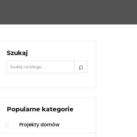
Szukaj
Popularne kategorie
E
Projekty domów