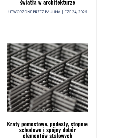
światła w architekturze
UTWORZONE PRZEZ
PAULINA
|
CZE 24, 2026
Kraty pomostowe, podesty, stopnie
schodowe i spójny dobór
elementów stalowych