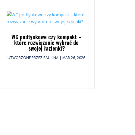
WC podtynkowe czy kompakt –
które rozwiązanie wybrać do
swojej łazienki?
UTWORZONE PRZEZ
PAULINA
|
MAR 26, 2026